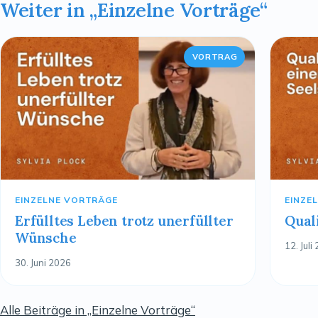
Weiter in „Einzelne Vorträge“
VORTRAG
EINZELNE VORTRÄGE
EINZE
Erfülltes Leben trotz unerfüllter
Qual
Wünsche
12. Juli
30. Juni 2026
Alle Beiträge in „Einzelne Vorträge“