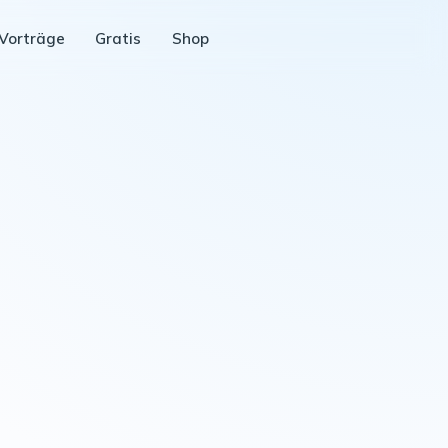
Vorträge
Gratis
Shop