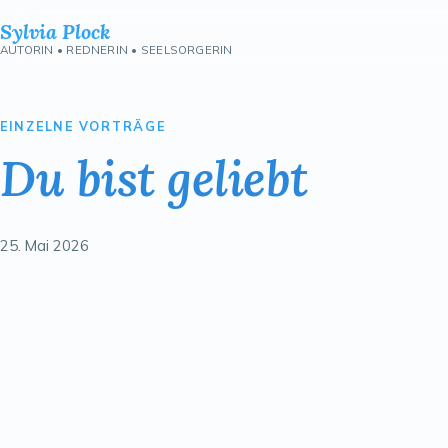
Sylvia Plock
AUTORIN • REDNERIN • SEELSORGERIN
EINZELNE VORTRÄGE
Du bist geliebt
25. Mai 2026