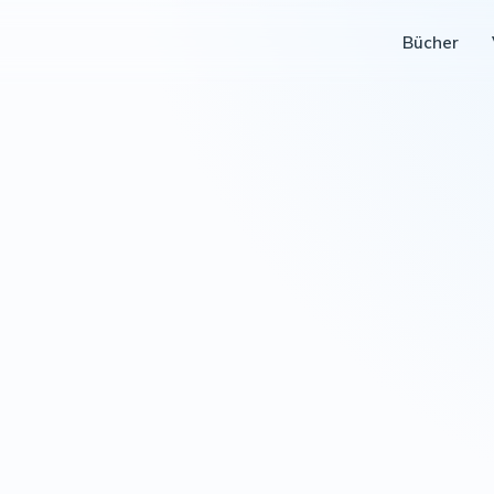
Bücher